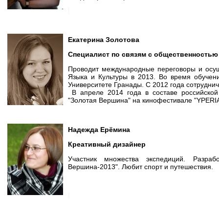
Екатерина Золотова
Специалист по связям с общественностью
Проводит международные переговоры и осущ
Языка и Культуры в 2013. Во время обучен
Университете Гранады. С 2012 года сотрудни
В апреле 2014 года в составе российской
"Золотая Вершина" на кинофестивале "YPERIA
Надежда Ерёмина
Креативный дизайнер
Участник множества экспедиций. Разраб
Вершина-2013". Любит спорт и путешествия.