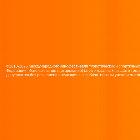
©2010-2026 Международного кинофестиваля туристических и спортивн
Федерации. Использование (цитирование) опубликованных на сайте текс
допускаются без разрешения редакции, но с обязательным указанием имен