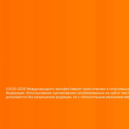
©2010-2026 Международного кинофестиваля туристических и спортивн
Федерации. Использование (цитирование) опубликованных на сайте текс
допускаются без разрешения редакции, но с обязательным указанием имен