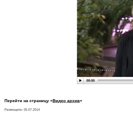
00:00
Перейти на страницу «
Видео архив
»
Размещено: 05.07.2014